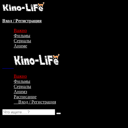
Вход / Регистрация
Важно
Фильмы
Сериалы
Аниме
Важно
Фильмы
Сериалы
Анимэ
Расписание
Вход / Регистрация
Авторизация