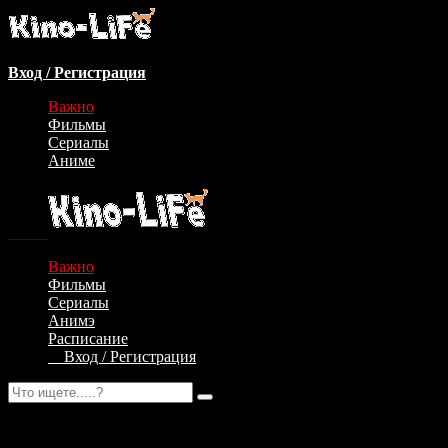
Вход / Регистрация
Важно
Фильмы
Сериалы
Аниме
Важно
Фильмы
Сериалы
Анимэ
Расписание
Вход / Регистрация
Авторизация