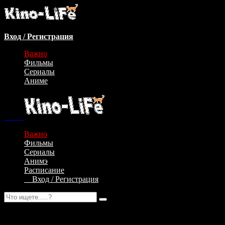
Вход / Регистрация
Важно
Фильмы
Сериалы
Аниме
Важно
Фильмы
Сериалы
Анимэ
Расписание
Вход / Регистрация
Авторизация