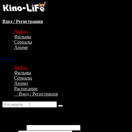
Вход / Регистрация
Важно
Фильмы
Сериалы
Аниме
Важно
Фильмы
Сериалы
Анимэ
Расписание
Вход / Регистрация
Авторизация
Email адрес