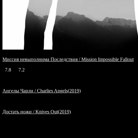
Миссия невыполнима Последствия / Mission Impossible Fallout
7.8
7.2
Ангелы Чарли / Charlies Angels(2019)
Достать ножи / Knives Out(2019)
Отзывы