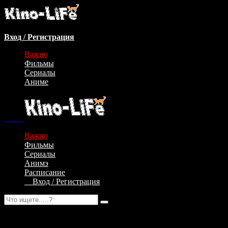
Вход / Регистрация
Важно
Фильмы
Сериалы
Аниме
Важно
Фильмы
Сериалы
Анимэ
Расписание
Вход / Регистрация
Авторизация