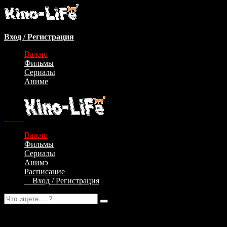
Вход / Регистрация
Важно
Фильмы
Сериалы
Аниме
Важно
Фильмы
Сериалы
Анимэ
Расписание
Вход / Регистрация
Авторизация