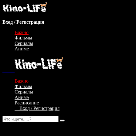
Вход / Регистрация
Важно
Фильмы
Сериалы
Аниме
Важно
Фильмы
Сериалы
Анимэ
Расписание
Вход / Регистрация
Авторизация